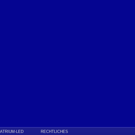
ATRIUM-LED
RECHTLICHES